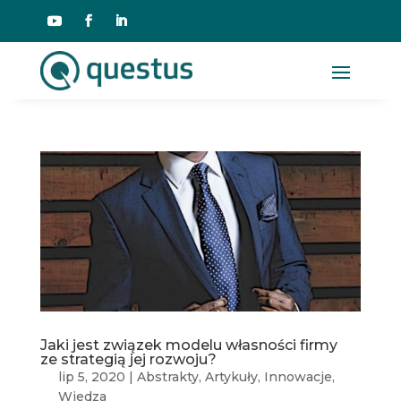
Jaki jest związek modelu własności firmy
ze strategią jej rozwoju?
lip 5, 2020
|
Abstrakty
,
Artykuły
,
Innowacje
,
Wiedza