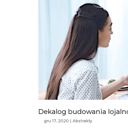
Dekalog budowania lojaln
gru 17, 2020
|
Abstrakty