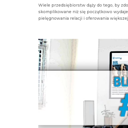
Wiele przedsiębiorstw dąży do tego, by zdo
skomplikowane niż się początkowo wydaje.
pielęgnowania relacji i oferowania większej.