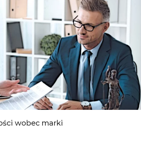
ości wobec marki