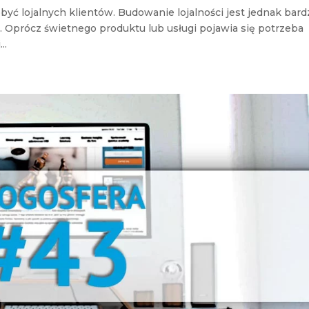
być lojalnych klientów. Budowanie lojalności jest jednak bard
 Oprócz świetnego produktu lub usługi pojawia się potrzeba
..