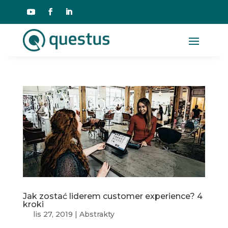
Jak zostać liderem customer experience? 4
kroki
lis 27, 2019
|
Abstrakty