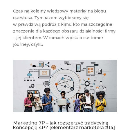
Czas na kolejny wiedzowy materiał na blogu
questusa. Tym razem wybieramy się
w prawdziwą podróż z kimś, kto ma szczególne
znaczenie dla każdego obszaru działalności firmy
– jej klientem. W ramach wpisu o customer
journey, czyli...
Marketing 7P – jak rozszerzyć tradycyjną
koncepcję 4P? [elementarz marketera #14]