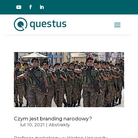
Czym jest branding narodowy?
lut 10, 2021
|
Abstrakty