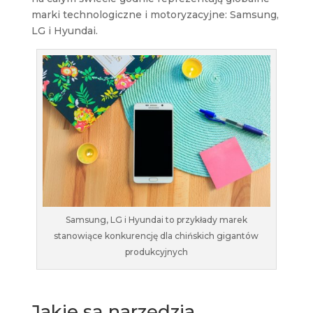
marki technologiczne i motoryzacyjne: Samsung,
LG i Hyundai.
Samsung, LG i Hyundai to przykłady marek
stanowiące konkurencję dla chińskich gigantów
produkcyjnych
Jakie są narzędzia