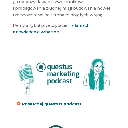
go do pozyskiwania zwolenników
i propagowania złudnej misji budowania nowej
rzeczywistości na terenach objętych wojną.
Pełny artykuł przeczytacie
na łamach
Knowledge@Wharton.
Posłuchaj questus podcast