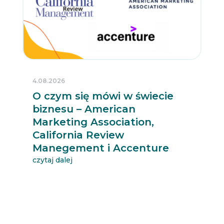
4.08.2026
O czym się mówi w świecie
biznesu – American
Marketing Association,
California Review
Manegement i Accenture
czytaj dalej