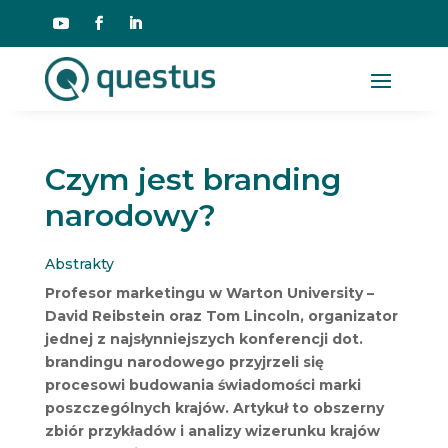
Czym jest branding
narodowy?
Abstrakty
Profesor marketingu w Warton University –
David Reibstein oraz Tom Lincoln, organizator
jednej z najsłynniejszych konferencji dot.
brandingu narodowego przyjrzeli się
procesowi budowania świadomości marki
poszczególnych krajów. Artykuł to obszerny
zbiór przykładów i analizy wizerunku krajów