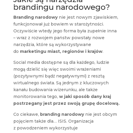
brandingu narodowego?
Branding narodowy
nie jest nowym zjawiskiem,
funkcjonował już bowiem w starożytności.
Oczywiście wtedy jego forma była zupełnie inna
– wraz z rozwojem państw powstały nowe
narzędzia, które są wykorzystywane
do
marketingu miast, regionów i krajów
.
Social media dostępne są dla każdego, ludzie
mogą dzielić się więc swoimi wrażeniami
(pozytywnymi bądź negatywnymi) z resztą
wirtualnego świata. Są jednym z kluczowych
kanału budowania wizerunku, ale także
monitorowania tego,
w jaki sposób dany kraj
postrzegany jest przez swoją grupę docelową.
Co ciekawe,
branding narodowy
nie jest obcym
pojęciem także dla… ISIS. Organizacja
z powodzeniem wykorzystuje