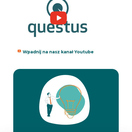
Wpadnij na nasz kanał Youtube