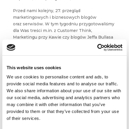
Przed nami kolejny, 27. przegląd
marketingowych i biznesowych blogów
oraz serwisów. W tym tygodniu przygotowaliśmy
dla Was treści m.in. z Customer Think,
Marketingu przy Kawie czy blogów Jeffa Bullasa
i Petera Fiska....
This website uses cookies
We use cookies to personalise content and ads, to
provide social media features and to analyse our traffic.
We also share information about your use of our site with
our social media, advertising and analytics partners who
may combine it with other information that you’ve
provided to them or that they’ve collected from your use
of their services.
Fake newsy, brand engagement i tricki
na Twitterze [przegląd blogosfery