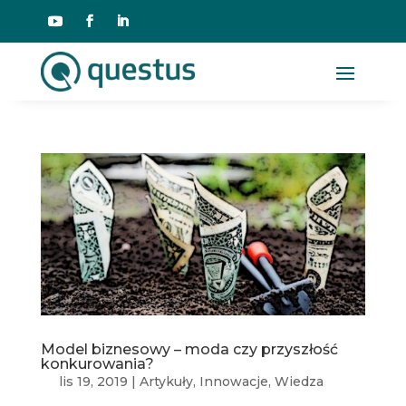
Model biznesowy – moda czy przyszłość
konkurowania?
lis 19, 2019
|
Artykuły
,
Innowacje
,
Wiedza