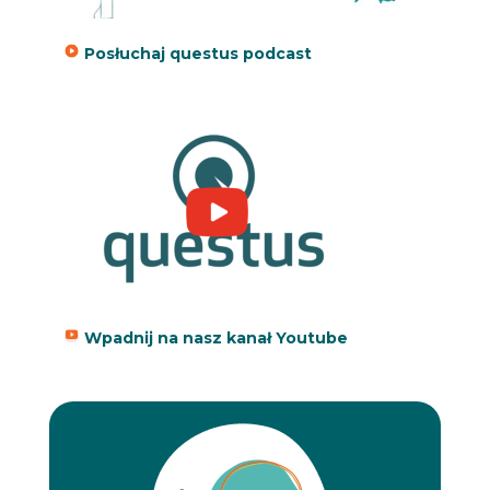
Posłuchaj questus podcast
Wpadnij na nasz kanał Youtube