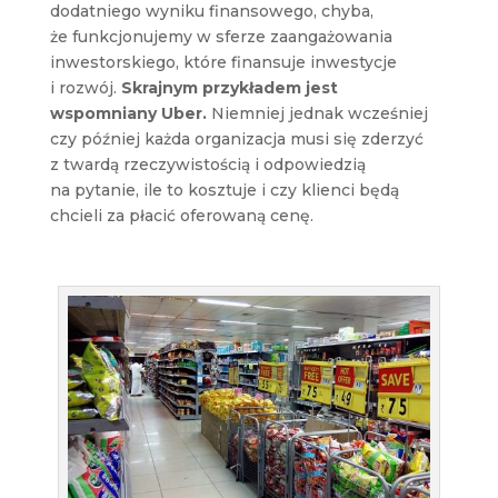
dodatniego wyniku finansowego, chyba,
że funkcjonujemy w sferze zaangażowania
inwestorskiego, które finansuje inwestycje
i rozwój.
Skrajnym przykładem jest
wspomniany Uber.
Niemniej jednak wcześniej
czy później każda organizacja musi się zderzyć
z twardą rzeczywistością i odpowiedzią
na pytanie, ile to kosztuje i czy klienci będą
chcieli za płacić oferowaną cenę.