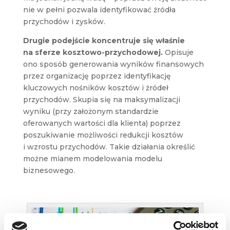
nie w pełni pozwala identyfikować źródła
przychodów i zysków.
Drugie podejście koncentruje się właśnie
na sferze kosztowo-przychodowej.
Opisuje
ono sposób generowania wyników finansowych
przez organizację poprzez identyfikację
kluczowych nośników kosztów i źródeł
przychodów. Skupia się na maksymalizacji
wyniku (przy założonym standardzie
oferowanych wartości dla klienta) poprzez
poszukiwanie możliwości redukcji kosztów
i wzrostu przychodów. Takie działania określić
możne mianem modelowania modelu
biznesowego.