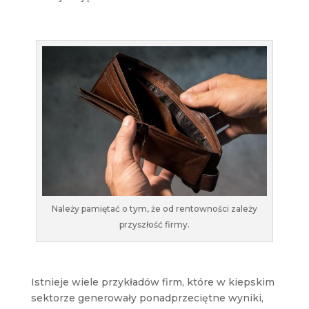
Należy pamiętać o tym, że od rentowności zależy
przyszłość firmy.
Istnieje wiele przykładów firm, które w kiepskim
sektorze generowały ponadprzeciętne wyniki,