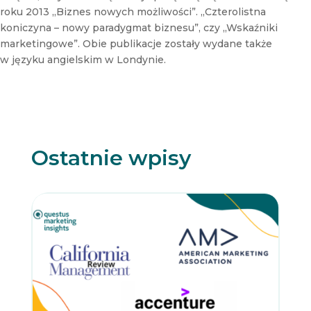
roku 2013 „Biznes nowych możliwości”. „Czterolistna
koniczyna – nowy paradygmat biznesu”, czy „Wskaźniki
marketingowe”. Obie publikacje zostały wydane także
w języku angielskim w Londynie.
Ostatnie wpisy