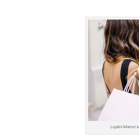
Lojalni klienci