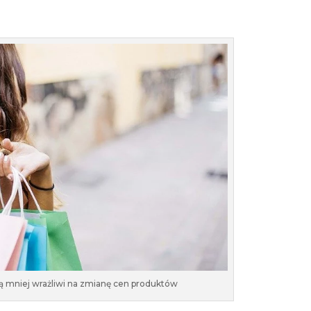
 są mniej wrażliwi na zmianę cen produktów