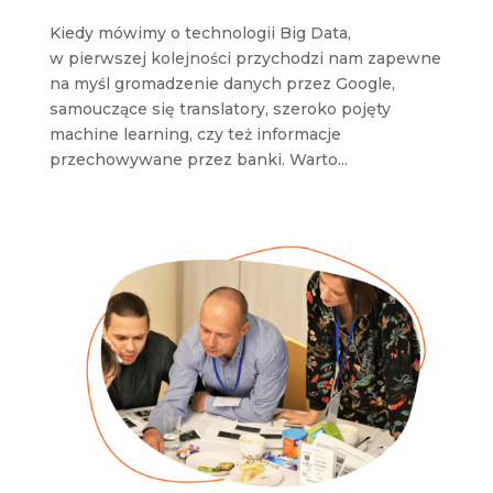
Kiedy mówimy o technologii Big Data,
w pierwszej kolejności przychodzi nam zapewne
na myśl gromadzenie danych przez Google,
samouczące się translatory, szeroko pojęty
machine learning, czy też informacje
przechowywane przez banki. Warto...