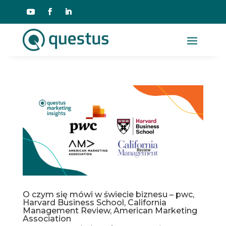
O czym się mówi w świecie biznesu – pwc,
Harvard Business School, California
Management Review, American Marketing
Association