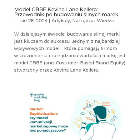
Model CBBE Kevina Lane Kellera:
Przewodnik po budowaniu silnych marek
sie 28, 2024
|
Artykuły
,
Narzędzia
,
Wiedza
W dzisiejszym świecie, budowanie silnej marki
jest kluczem do sukcesu. Jednym z najbardziej
wpływowych modeli, które pomagają firmom
w zrozumieniu i zarządzaniu wartością marki, jest
model CBBE (ang. Customer-Based Brand Equity)
stworzony przez Kevina Lane Kellera....