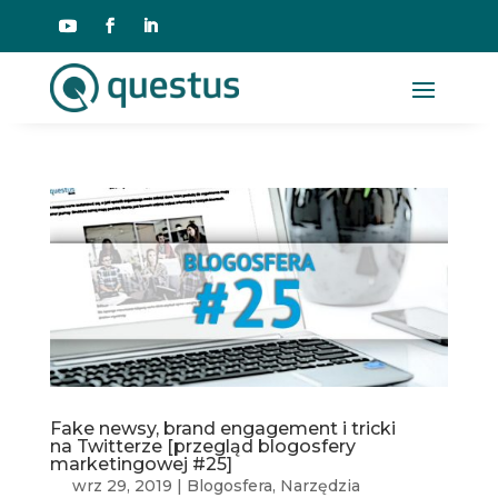
Fake newsy, brand engagement i tricki
na Twitterze [przegląd blogosfery
marketingowej #25]
wrz 29, 2019
|
Blogosfera
,
Narzędzia