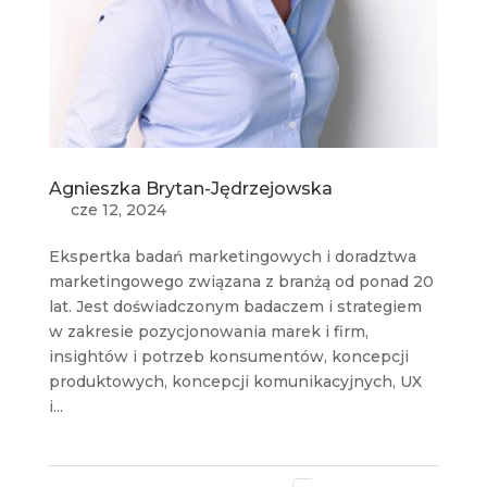
Agnieszka Brytan-Jędrzejowska
cze 12, 2024
Ekspertka badań marketingowych i doradztwa
marketingowego związana z branżą od ponad 20
lat. Jest doświadczonym badaczem i strategiem
w zakresie pozycjonowania marek i firm,
insightów i potrzeb konsumentów, koncepcji
produktowych, koncepcji komunikacyjnych, UX
i...