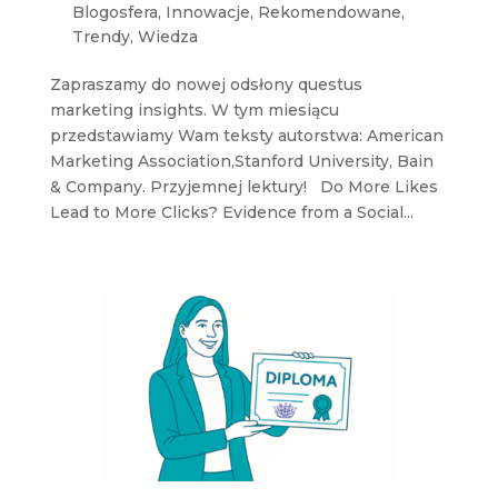
Blogosfera
,
Innowacje
,
Rekomendowane
,
Trendy
,
Wiedza
Zapraszamy do nowej odsłony questus
marketing insights. W tym miesiącu
przedstawiamy Wam teksty autorstwa: American
Marketing Association,Stanford University, Bain
& Company. Przyjemnej lektury! Do More Likes
Lead to More Clicks? Evidence from a Social...