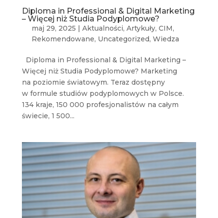
Diploma in Professional & Digital Marketing
– Więcej niż Studia Podyplomowe?
maj 29, 2025
|
Aktualności
,
Artykuły
,
CIM
,
Rekomendowane
,
Uncategorized
,
Wiedza
Diploma in Professional & Digital Marketing –
Więcej niż Studia Podyplomowe? Marketing
na poziomie światowym. Teraz dostępny
w formule studiów podyplomowych w Polsce.
134 kraje, 150 000 profesjonalistów na całym
świecie, 1 500...