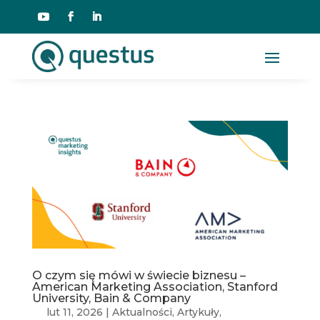
O czym się mówi w świecie biznesu –
American Marketing Association, Stanford
University, Bain & Company
lut 11, 2026
|
Aktualności
,
Artykuły
,