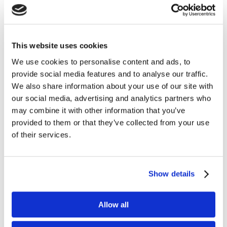
This website uses cookies
We use cookies to personalise content and ads, to
provide social media features and to analyse our traffic.
We also share information about your use of our site with
our social media, advertising and analytics partners who
may combine it with other information that you’ve
provided to them or that they’ve collected from your use
of their services.
Show details
Allow all
Anna Janiczek
cze 12, 2024