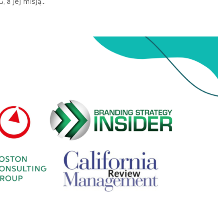
a jej misją...