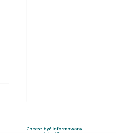
Chcesz być informowany