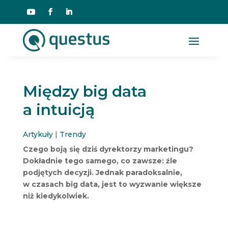
Między big data
a intuicją
Artykuły
|
Trendy
Czego boją się dziś dyrektorzy marketingu?
Dokładnie tego samego, co zawsze: źle
podjętych decyzji. Jednak paradoksalnie,
w czasach big data, jest to wyzwanie większe
niż kiedykolwiek.