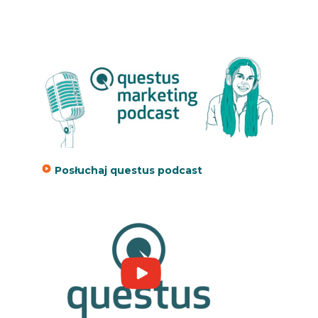
Posłuchaj questus podcast