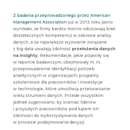
Z badania przeprowadzonego przez American
Management Association
już w 2013 roku jasno
wynikało, że firmy bardzo mocno odczuwają brak
dostatecznych kompetencji w zakresie analizy
danych, a za największe wyzwanie związane
z big data uważają zdolność
przełożenia danych
na insighty.
Rekomendacje, jakie pojawiły się
w raporcie badawczym, obejmowały m. in.
przeprowadzenie identyfikacji potrzeb
analitycznych w organizacjach, programy
szkoleniowe dla pracowników i inwestycje
w technologie, które umożliwią przetwarzanie
wielu strumieni danych. Przede wszystkim
jednak sugerowano, by oceniać liderów
i przyszłych pracowników pod kątem ich
zdolności do wykorzystywania danych
w procesie podejmowania decyzji.