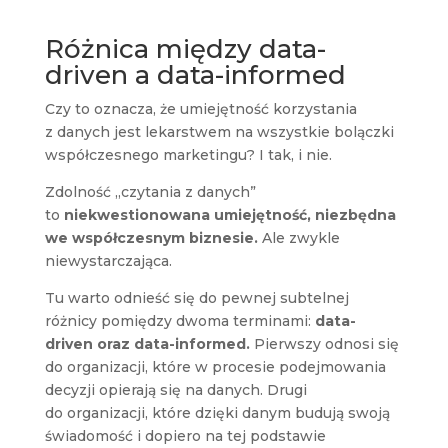
Różnica między data-
driven a data-informed
Czy to oznacza, że umiejętność korzystania
z danych jest lekarstwem na wszystkie bolączki
współczesnego marketingu? I tak, i nie.
Zdolność „czytania z danych”
to
niekwestionowana umiejętność, niezbędna
we współczesnym biznesie.
Ale zwykle
niewystarczająca.
Tu warto odnieść się do pewnej subtelnej
różnicy pomiędzy dwoma terminami:
data-
driven oraz data-informed.
Pierwszy odnosi się
do organizacji, które w procesie podejmowania
decyzji opierają się na danych. Drugi
do organizacji, które dzięki danym budują swoją
świadomość i dopiero na tej podstawie