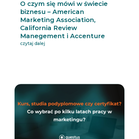
O czym się mówi w świecie
biznesu – American
Marketing Association,
California Review
Manegement i Accenture
czytaj dalej