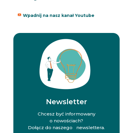
Wpadnij na nasz kanał Youtube
Newsletter
Chcesz być informowany
o nowościach?
Dołącz do naszego newslettera.