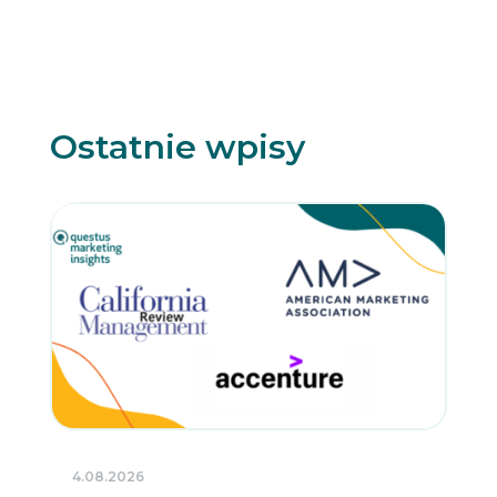
Ostatnie wpisy
4.08.2026