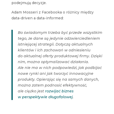
podejmują decyzje.
Adam Mosseri z Facebooka o różnicy między
data-driven a data-informed:
Bo świadomym trzeba być przede wszystkim
tego, że dane są jedynie odzwierciedleniem
istniejącej strategii. Dotyczą aktualnych
klientów i ich zachowań w odniesieniu
do aktualnej oferty produktowej firmy. Dzięki
nim, można optymalizować działania.
Ale nie ma w nich podpowiedzi, jak podbijać
nowe rynki ani jak tworzyć innowacyjne
produkty. Opierając się na samych danych,
można zatem podnosić efektywność,
ale ciężko jest
rozwijać biznes
w perspektywie długofalowej
.