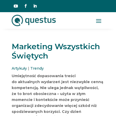
Marketing Wszystkich
Świętych
Artykuły
|
Trendy
Umiejętność dopasowania treści
do aktualnych wydarzeń jest niezwykle cenną
kompetencją. Nie ulega jednak wątpliwości,
że to broń obosieczna – użyta w złym
momencie i kontekście może przynieść
organizacji zdecydowanie więcej szkód niż
spodziewanych korzyści. Czy dzień