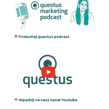
Posłuchaj questus podcast
Wpadnij na nasz kanał Youtube