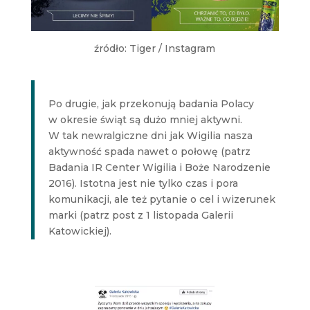
źródło: Tiger / Instagram
Po drugie, jak przekonują badania Polacy
w okresie świąt są dużo mniej aktywni.
W tak newralgiczne dni jak Wigilia nasza
aktywność spada nawet o połowę (patrz
Badania IR Center Wigilia i Boże Narodzenie
2016). Istotna jest nie tylko czas i pora
komunikacji, ale też pytanie o cel i wizerunek
marki (patrz post z 1 listopada Galerii
Katowickiej).