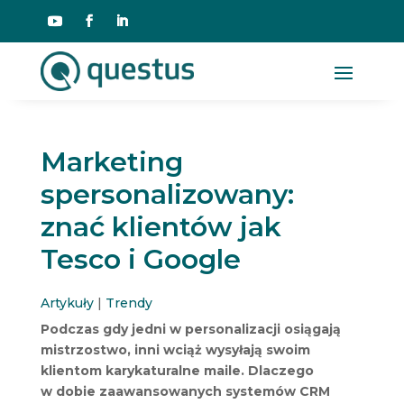
Marketing
spersonalizowany:
znać klientów jak
Tesco i Google
Artykuły
|
Trendy
Podczas gdy jedni w personalizacji osiągają
mistrzostwo, inni wciąż wysyłają swoim
klientom karykaturalne maile. Dlaczego
w dobie zaawansowanych systemów CRM