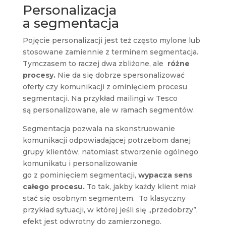
Personalizacja
a segmentacja
Pojęcie personalizacji jest też często mylone lub
stosowane zamiennie z terminem segmentacja.
Tymczasem to raczej dwa zbliżone, ale
różne
procesy.
Nie da się dobrze spersonalizować
oferty czy komunikacji z ominięciem procesu
segmentacji. Na przykład mailingi w Tesco
są personalizowane, ale w ramach segmentów.
Segmentacja pozwala na skonstruowanie
komunikacji odpowiadającej potrzebom danej
grupy klientów, natomiast stworzenie ogólnego
komunikatu i personalizowanie
go z pominięciem segmentacji,
wypacza sens
całego procesu.
To tak, jakby każdy klient miał
stać się osobnym segmentem. To klasyczny
przykład sytuacji, w której jeśli się „przedobrzy”,
efekt jest odwrotny do zamierzonego.