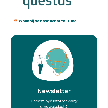
Wpadnij na nasz kanał Youtube
Newsletter
Chcesz być informowany
o nowościach?