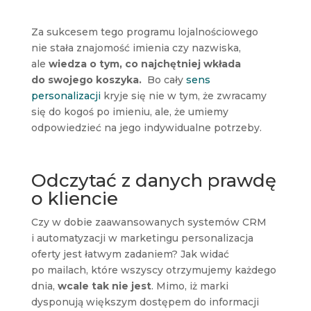
Za sukcesem tego programu lojalnościowego
nie stała znajomość imienia czy nazwiska,
ale
wiedza o tym, co najchętniej wkłada
do swojego koszyka.
Bo cały
sens
personalizacji
kryje się nie w tym, że zwracamy
się do kogoś po imieniu, ale, że umiemy
odpowiedzieć na jego indywidualne potrzeby.
Odczytać z danych prawdę
o kliencie
Czy w dobie zaawansowanych systemów CRM
i automatyzacji w marketingu personalizacja
oferty jest łatwym zadaniem? Jak widać
po mailach, które wszyscy otrzymujemy każdego
dnia,
wcale tak nie jest
. Mimo, iż marki
dysponują większym dostępem do informacji