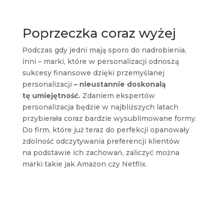
Poprzeczka coraz wyżej
Podczas gdy jedni mają sporo do nadrobienia,
inni – marki, które w personalizacji odnoszą
sukcesy finansowe dzięki przemyślanej
personalizacji
– nieustannie doskonalą
tę umiejętność.
Zdaniem ekspertów
personalizacja będzie w najbliższych latach
przybierała coraz bardzie wysublimowane formy.
Do firm, które już teraz do perfekcji opanowały
zdolność odczytywania preferencji klientów
na podstawie ich zachowań, zaliczyć można
marki takie jak Amazon czy Netflix.