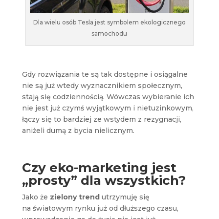
Dla wielu osób Tesla jest symbolem ekologicznego
samochodu
Gdy rozwiązania te są tak dostępne i osiągalne
nie są już wtedy wyznacznikiem społecznym,
stają się codziennością. Wówczas wybieranie ich
nie jest już czymś wyjątkowym i nietuzinkowym,
łączy się to bardziej ze wstydem z rezygnacji,
aniżeli dumą z bycia nielicznym.
Czy eko-marketing jest
„prosty” dla wszystkich?
Jako że
zielony trend
utrzymuję się
na światowym rynku już od dłuższego czasu,