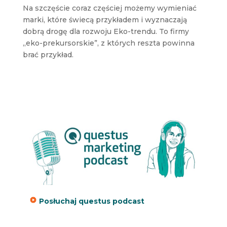
Na szczęście coraz częściej możemy wymieniać
marki, które świecą przykładem i wyznaczają
dobrą drogę dla rozwoju Eko-trendu. To firmy
„eko-prekursorskie”, z których reszta powinna
brać przykład.
Posłuchaj questus podcast