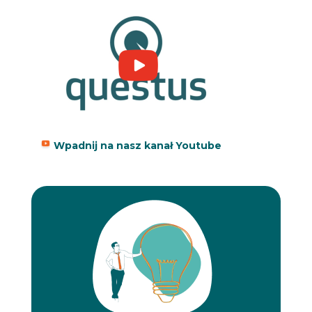
Wpadnij na nasz kanał Youtube