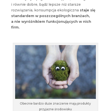
i równie dobre, bądź lepsze niż starsze
rozwiązania, konsumpcja ekologiczna
staje się
standardem w poszczególnych branżach,
a nie wyróżnikiem funkcjonujących w nich
firm.
Obecnie bardzo duże znaczenie mają produkty
przyjazne środowisku