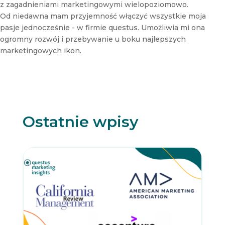
z zagadnieniami marketingowymi wielopoziomowo.
Od niedawna mam przyjemność włączyć wszystkie moja
pasje jednocześnie - w firmie questus. Umożliwia mi ona
ogromny rozwój i przebywanie u boku najlepszych
marketingowych ikon.
Ostatnie wpisy