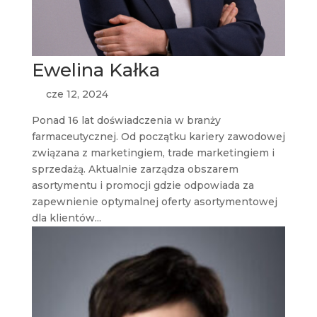
Ewelina Kałka
cze 12, 2024
Ponad 16 lat doświadczenia w branży
farmaceutycznej. Od początku kariery zawodowej
związana z marketingiem, trade marketingiem i
sprzedażą. Aktualnie zarządza obszarem
asortymentu i promocji gdzie odpowiada za
zapewnienie optymalnej oferty asortymentowej
dla klientów...