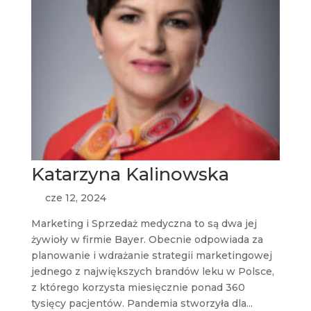
Katarzyna Kalinowska
cze 12, 2024
Marketing i Sprzedaż medyczna to są dwa jej
żywioły w firmie Bayer. Obecnie odpowiada za
planowanie i wdrażanie strategii marketingowej
jednego z największych brandów leku w Polsce,
z którego korzysta miesięcznie ponad 360
tysięcy pacjentów. Pandemia stworzyła dla...