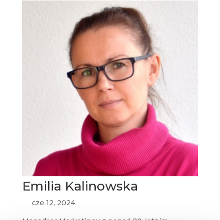
Emilia Kalinowska
cze 12, 2024