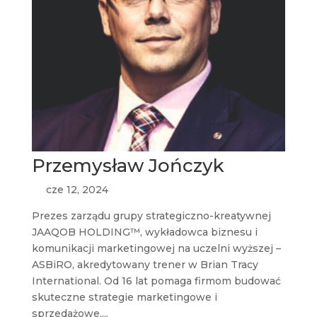
Przemysław Jończyk
cze 12, 2024
Prezes zarządu grupy strategiczno-kreatywnej
JAAQOB HOLDING™, wykładowca biznesu i
komunikacji marketingowej na uczelni wyższej –
ASBiRO, akredytowany trener w Brian Tracy
International. Od 16 lat pomaga firmom budować
skuteczne strategie marketingowe i
sprzedażowe,...