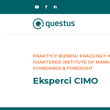
PRAKTYCY BIZNESU PRACUJĄCY
CHARTERED INSTITUTE OF MARK
STANDARDS & FORESIGHT
Eksperci CIMO