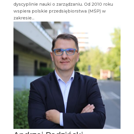
dyscyplinie nauki o zarządzaniu. Od 2010 roku
wspiera polskie przedsiębiorstwa (MŚP) w
zakresie...