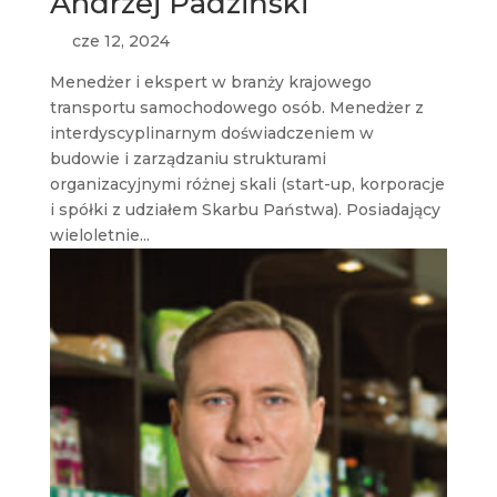
Andrzej Padziński
cze 12, 2024
Menedżer i ekspert w branży krajowego
transportu samochodowego osób. Menedżer z
interdyscyplinarnym doświadczeniem w
budowie i zarządzaniu strukturami
organizacyjnymi różnej skali (start-up, korporacje
i spółki z udziałem Skarbu Państwa). Posiadający
wieloletnie...