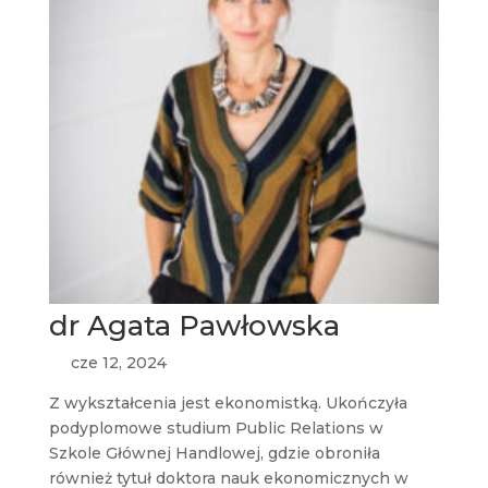
dr Agata Pawłowska
cze 12, 2024
Z wykształcenia jest ekonomistką. Ukończyła
podyplomowe studium Public Relations w
Szkole Głównej Handlowej, gdzie obroniła
również tytuł doktora nauk ekonomicznych w