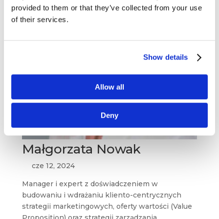
provided to them or that they’ve collected from your use
of their services.
Show details
Allow all
Deny
Małgorzata Nowak
cze 12, 2024
Manager i expert z doświadczeniem w
budowaniu i wdrażaniu kliento-centrycznych
strategii marketingowych, oferty wartości (Value
Proposition) oraz strategii zarządzania