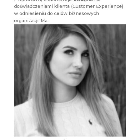
doświadczeniami klienta (Customer Experience)
w odniesieniu do celów biznesowych
organizacji. Ma...