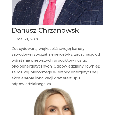
Dariusz Chrzanowski
maj 21, 2026
Zdecydowaną większość swojej kariery
zawodowej związał z energetyką, zaczynając od
wdrażania pierwszych produktów i usług
okołoenergetycznych. Odpowiedzialny również
za rozwój pierwszego w branży energetycznej
akceleratora innowacji oraz start upu
odpowiedzialnego za...