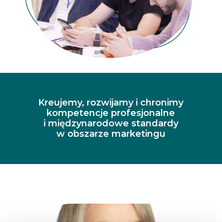
Kreujemy, rozwijamy i chronimy
kompetencje profesjonalne
i międzynarodowe standardy
w obszarze marketingu