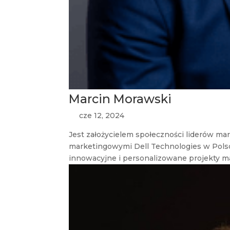
Marcin Morawski
cze 12, 2024
Jest założycielem społeczności liderów m
marketingowymi Dell Technologies w Polsce
innowacyjne i personalizowane projekty m