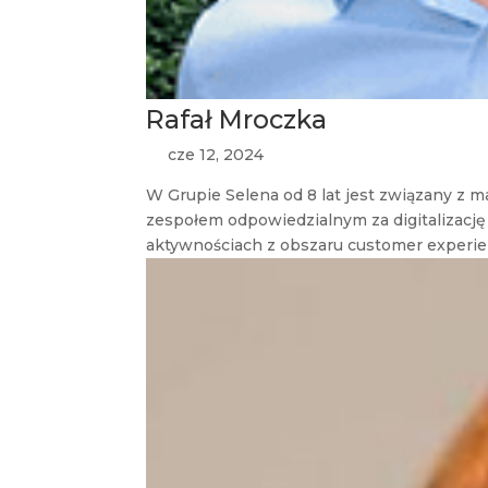
Rafał Mroczka
cze 12, 2024
W Grupie Selena od 8 lat jest związany z 
zespołem odpowiedzialnym za digitalizację
aktywnościach z obszaru customer experien