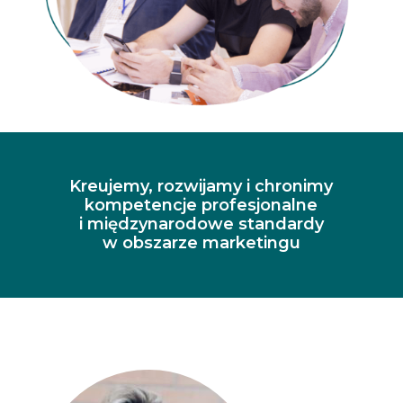
Kreujemy, rozwijamy i chronimy
kompetencje profesjonalne
i międzynarodowe standardy
w obszarze marketingu