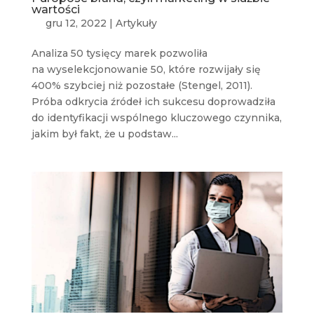
wartości
gru 12, 2022
|
Artykuły
Analiza 50 tysięcy marek pozwoliła
na wyselekcjonowanie 50, które rozwijały się
400% szybciej niż pozostałe (Stengel, 2011).
Próba odkrycia źródeł ich sukcesu doprowadziła
do identyfikacji wspólnego kluczowego czynnika,
jakim był fakt, że u podstaw...