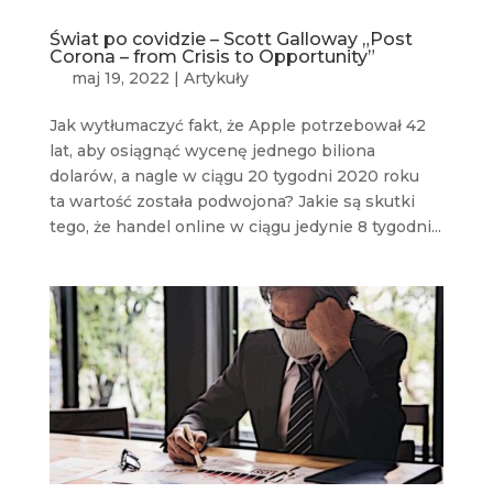
Świat po covidzie – Scott Galloway „Post
Corona – from Crisis to Opportunity”
maj 19, 2022
|
Artykuły
Jak wytłumaczyć fakt, że Apple potrzebował 42
lat, aby osiągnąć wycenę jednego biliona
dolarów, a nagle w ciągu 20 tygodni 2020 roku
ta wartość została podwojona? Jakie są skutki
tego, że handel online w ciągu jedynie 8 tygodni...