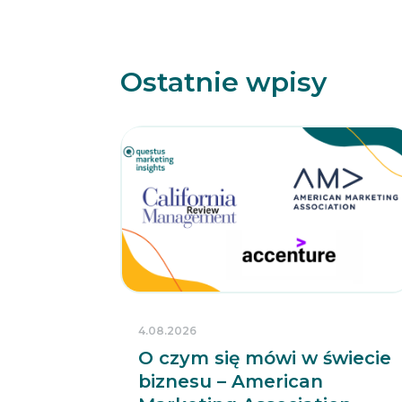
Ostatnie wpisy
4.08.2026
O czym się mówi w świecie
biznesu – American