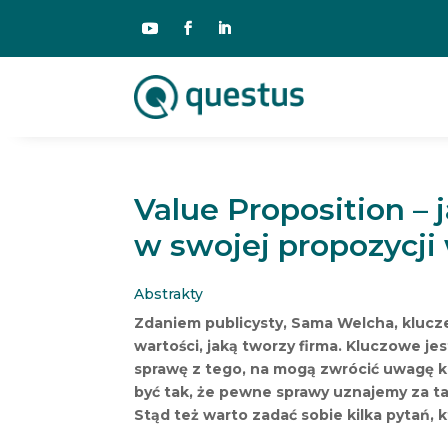
Value Proposition –
w swojej propozycji
Abstrakty
Zdaniem publicysty, Sama Welcha, klucz
wartości, jaką tworzy firma. Kluczowe j
sprawę z tego, na mogą zwrócić uwagę kl
być tak, że pewne sprawy uznajemy za t
Stąd też warto zadać sobie kilka pytań, 