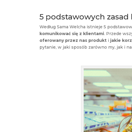
5 podstawowych zasad 
Według Sama Welcha istnieje 5 podstawowy
komunikować się z klientami
. Przede wsz
oferowany przez nas produkt
i
jakie kor
pytanie, w jaki sposób zarówno my, jak i 