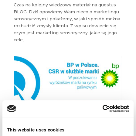
Czas na kolejny wiedzowy materiał na questus
BLOG. Dziś opowiemy Wam nieco o marketingu
sensorycznym i pokażemy, w jaki sposób można
rozbudzić zmysły klienta. Z wpisu dowiecie się
czym jest marketing sensoryczny, jakie są jego
cele,...
This website uses cookies