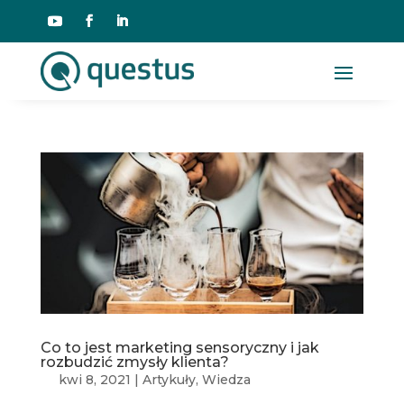
Co to jest marketing sensoryczny i jak
rozbudzić zmysły klienta?
kwi 8, 2021
|
Artykuły
,
Wiedza