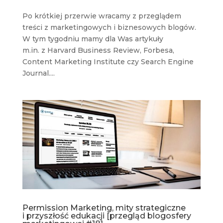
Po krótkiej przerwie wracamy z przeglądem
treści z marketingowych i biznesowych blogów.
W tym tygodniu mamy dla Was artykuły
m.in. z Harvard Business Review, Forbesa,
Content Marketing Institute czy Search Engine
Journal....
Permission Marketing, mity strategiczne
i przyszłość edukacji [przegląd blogosfery