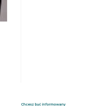
Chcesz być informowany