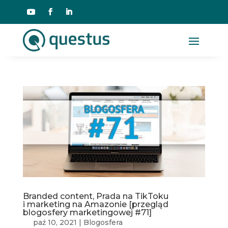
Branded content, Prada na TikToku
i marketing na Amazonie [przegląd
blogosfery marketingowej #71]
paź 10, 2021
|
Blogosfera