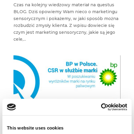
Czas na kolejny wiedzowy materiał na questus
BLOG. Dziś opowiemy Wam nieco o marketingu
sensorycznym i pokażemy, w jaki sposób można
rozbudzić zmysły klienta. Z wpisu dowiecie się
czym jest marketing sensoryczny, jakie są jego
cele,...
This website uses cookies