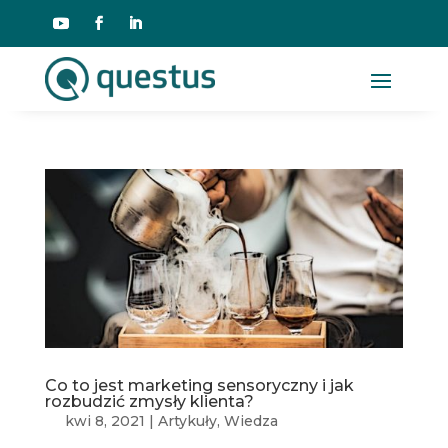
Co to jest marketing sensoryczny i jak
rozbudzić zmysły klienta?
kwi 8, 2021
|
Artykuły
,
Wiedza