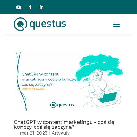
ChatGPT w content marketingu – coś się
kończy, coś się zaczyna?
mar 21, 2023
|
Artykuły