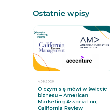
Ostatnie wpisy
4.08.2026
O czym się mówi w świecie
biznesu – American
Marketing Association,
California Review