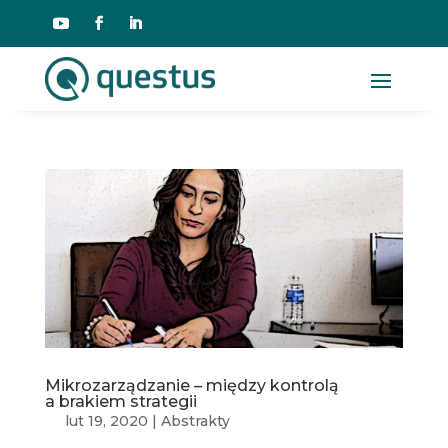
Mikrozarządzanie – między kontrolą
a brakiem strategii
lut 19, 2020
|
Abstrakty