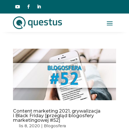
Content marketing 2021, grywalizacja
i Black Friday [przegląd blogosfery
marketingowej #52]
lis 8, 2020
|
Blogosfera