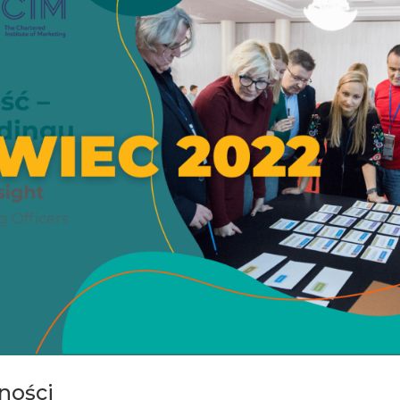
ności