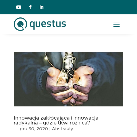
Innowacja zakłócająca i innowacja
radykalna – gdzie tkwi różnica?
gru 30, 2020
|
Abstrakty