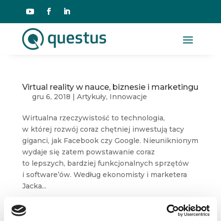
Virtual reality w nauce, biznesie i marketingu
gru 6, 2018
|
Artykuły
,
Innowacje
Wirtualna rzeczywistość to technologia,
w której rozwój coraz chętniej inwestują tacy
giganci, jak Facebook czy Google. Nieuniknionym
wydaje się zatem powstawanie coraz
to lepszych, bardziej funkcjonalnych sprzętów
i software’ów. Według ekonomisty i marketera
Jacka...