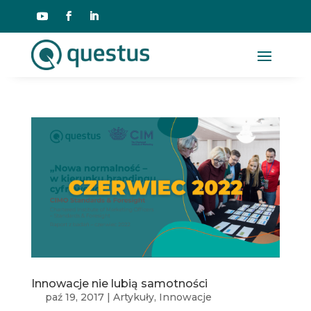
Innowacje nie lubią samotności
paź 19, 2017
|
Artykuły
,
Innowacje