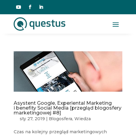
Asystent Google, Experiental Marketing
i benefity Social Media [przegląd blogosfery
marketingowej #8]
sty 27, 2019
|
Blogosfera
,
Wiedza
Czas na kolejny przegląd marketingowych