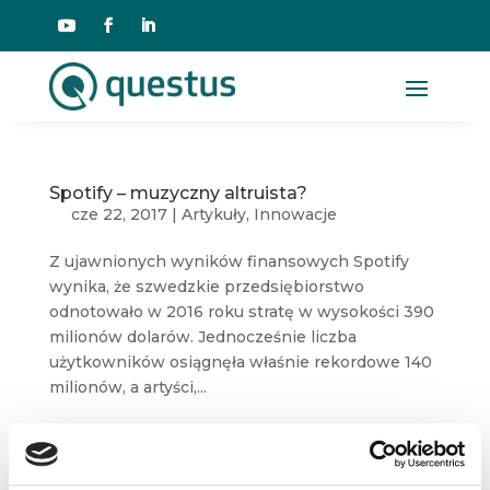
Spotify – muzyczny altruista?
cze 22, 2017
|
Artykuły
,
Innowacje
Z ujawnionych wyników finansowych Spotify
wynika, że szwedzkie przedsiębiorstwo
odnotowało w 2016 roku stratę w wysokości 390
milionów dolarów. Jednocześnie liczba
użytkowników osiągnęła właśnie rekordowe 140
milionów, a artyści,...