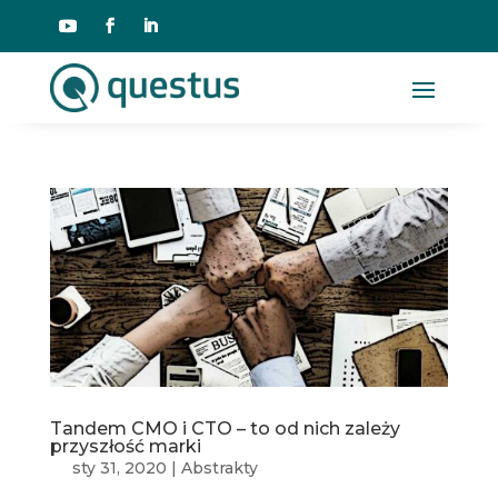
Tandem CMO i CTO – to od nich zależy
przyszłość marki
sty 31, 2020
|
Abstrakty