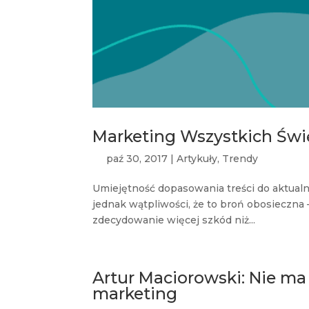
Marketing Wszystkich Świ
paź 30, 2017
|
Artykuły
,
Trendy
Umiejętność dopasowania treści do aktual
jednak wątpliwości, że to broń obosieczna
zdecydowanie więcej szkód niż...
Artur Maciorowski: Nie ma 
marketing