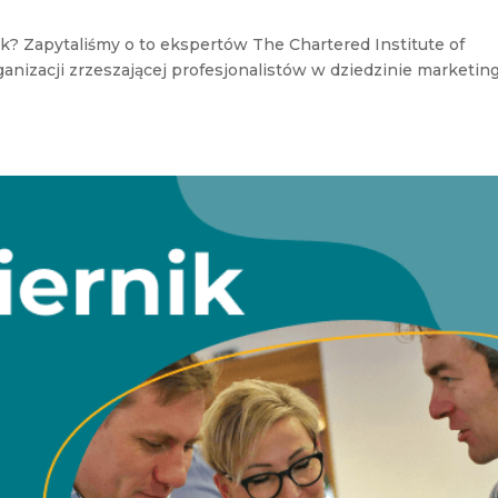
? Zapytaliśmy o to ekspertów The Chartered Institute of
ganizacji zrzeszającej profesjonalistów w dziedzinie marketing