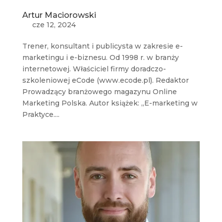
Artur Maciorowski
cze 12, 2024
Trener, konsultant i publicysta w zakresie e-
marketingu i e-biznesu. Od 1998 r. w branży
internetowej. Właściciel firmy doradczo-
szkoleniowej eCode (www.ecode.pl). Redaktor
Prowadzący branżowego magazynu Online
Marketing Polska. Autor książek: „E-marketing w
Praktyce....