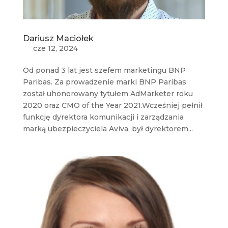
Dariusz Maciołek
cze 12, 2024
Od ponad 3 lat jest szefem marketingu BNP
Paribas. Za prowadzenie marki BNP Paribas
został uhonorowany tytułem AdMarketer roku
2020 oraz CMO of the Year 2021.Wcześniej pełnił
funkcję dyrektora komunikacji i zarządzania
marką ubezpieczyciela Aviva, był dyrektorem...