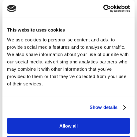
This website uses cookies
We use cookies to personalise content and ads, to
provide social media features and to analyse our traffic.
We also share information about your use of our site with
our social media, advertising and analytics partners who
may combine it with other information that you’ve
provided to them or that they’ve collected from your use
of their services.
Show details
Allow all
Jarek Lis