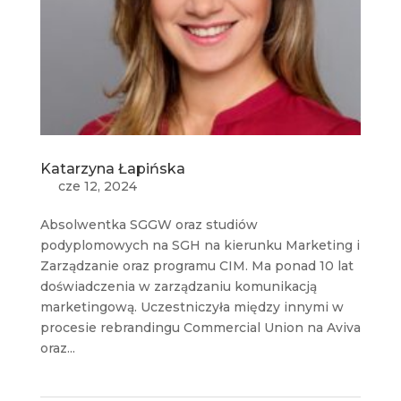
Katarzyna Łapińska
cze 12, 2024
Absolwentka SGGW oraz studiów
podyplomowych na SGH na kierunku Marketing i
Zarządzanie oraz programu CIM. Ma ponad 10 lat
doświadczenia w zarządzaniu komunikacją
marketingową. Uczestniczyła między innymi w
procesie rebrandingu Commercial Union na Aviva
oraz...