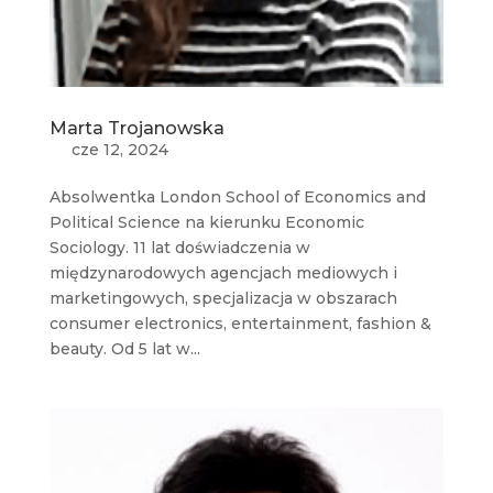
Marta Trojanowska
cze 12, 2024
Absolwentka London School of Economics and
Political Science na kierunku Economic
Sociology. 11 lat doświadczenia w
międzynarodowych agencjach mediowych i
marketingowych, specjalizacja w obszarach
consumer electronics, entertainment, fashion &
beauty. Od 5 lat w...