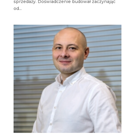
sprzedaży. Doświadczenie budował zaczynając
od...