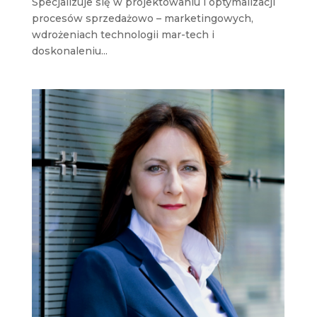
Specjalizuje się w projektowaniu i optymalizacji
procesów sprzedażowo – marketingowych,
wdrożeniach technologii mar-tech i
doskonaleniu...