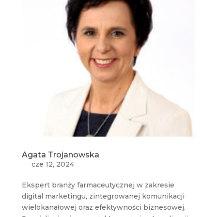
Agata Trojanowska
cze 12, 2024
Ekspert branży farmaceutycznej w zakresie
digital marketingu, zintegrowanej komunikacji
wielokanałowej oraz efektywności biznesowej.