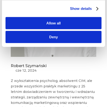
Show details
Allow all
Deny
Robert Szymański
cze 12, 2024
Z wykształcenia psycholog, absolwent CIM, ale
przede wszystkim praktyk marketingu z 25
letnim doświadczeniem w tworzeniu i wdrażaniu
strategii, zarządzaniu zewnętrzną i wewnętrzną
komunikacją marketingową oraz wspieraniu