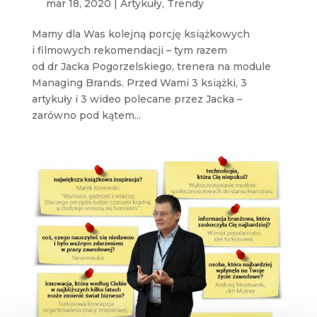
mar 18, 2020
|
Artykuły
,
Trendy
Mamy dla Was kolejną porcję książkowych
i filmowych rekomendacji – tym razem
od dr Jacka Pogorzelskiego, trenera na module
Managing Brands. Przed Wami 3 książki, 3
artykuły i 3 wideo polecane przez Jacka –
zarówno pod kątem...