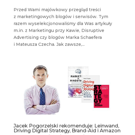
Przed Wami majówkowy przegląd treści
z marketingowych blogów i serwisów. Tym
razem wyselekcjonowaliśmy dla Was artykuły
m.in. z Marketingu przy Kawie, Disruptive
Advertising czy blogów Marka Schaefera
i Mateusza Czecha. Jak zawsze,...
Jacek Pogorzelski rekomenduje: Leinwand,
Driving Digital Strategy, Brand-Aid i Amazon