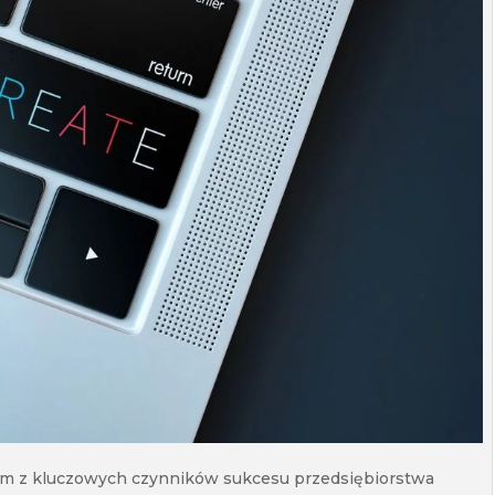
ym z kluczowych czynników sukcesu przedsiębiorstwa