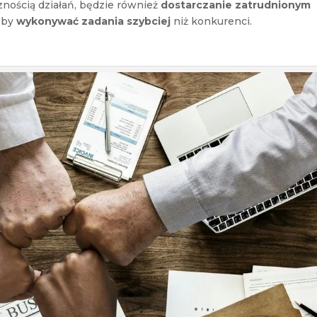
nością działań, będzie również
dostarczanie zatrudnionym
 by
wykonywać zadania szybciej
niż konkurenci.