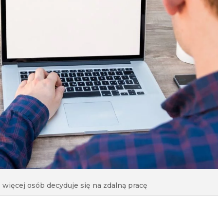
z więcej osób decyduje się na zdalną pracę