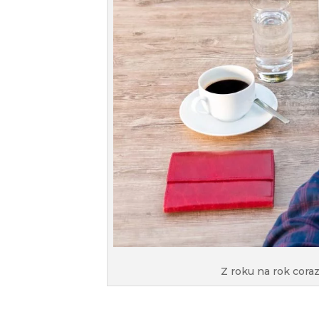
Z roku na rok cora