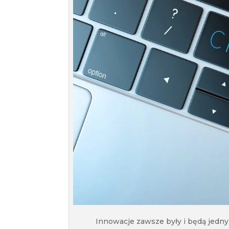
Innowacje zawsze były i będą jedn