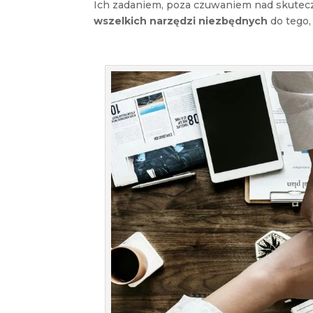
Ich zadaniem, poza czuwaniem nad skutecz
wszelkich narzędzi niezbędnych
do tego,