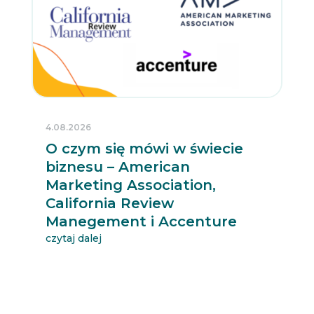
4.08.2026
O czym się mówi w świecie
biznesu – American
Marketing Association,
California Review
Manegement i Accenture
czytaj dalej