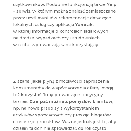
użytkowników. Podobnie funkcjonują także
Yelp
– serwis, w którym można znaleźć zamieszczane
przez użytkowników rekomendacje dotyczące
lokalnych usług czy aplikacja
Yanosik,
w której informacje o kontrolach radarowych
na drodze, wypadkach czy utrudnieniach
w ruchu wprowadzają sami korzystający.
Z szans, jakie płyną z możliwości zaproszenia
konsumentów do współtworzenia oferty, mogą
też korzystać firmy prowadzące tradycyjny
biznes.
Czerpać można z pomysłów klientów
,
np. na nowe przepisy z wykorzystaniem
artykułów spożywczych czy prosząc blogerów
o recenzje produktów. Ważne jednak jest to, aby
działań takich nie sprowadzać do roli czysto