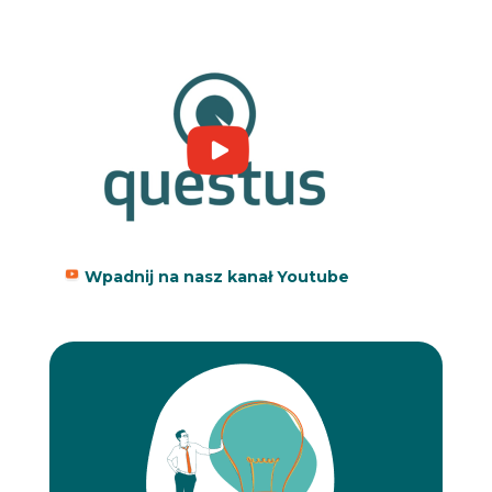
Wpadnij na nasz kanał Youtube