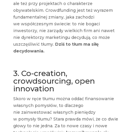
ale też przy projektach o charakterze
obywatelskim. Crowdfunding jest też wyrazem
fundamentalnej zmiany, jaka zachodzi
we współczesnym świecie: to nie bogaci
inwestorzy, nie zarządy wielkich firm ani nawet
nie dyrektorzy marketingu decydują, co może
uszczęśliwić tłumy.
Dziś to tłum ma siłę
decydowania.
3. Co-creation,
crowdsourcing, open
innovation
Skoro w ręce tłumu można oddać finansowanie
własnych pomysłów, to dlaczego
nie zainwestować własnych pieniędzy
w pomysły tłumu? Stara prawda mówi, że co dwie
głowy to nie jedna. Za to nowe czasy i nowe